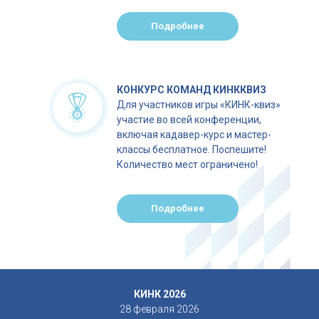
Подробнее
КОНКУРС КОМАНД КИНККВИЗ
Для участников игры «КИНК-квиз»
участие во всей конференции,
включая кадавер-курс и мастер-
классы бесплатное. Поспешите!
Количество мест ограничено!
Подробнее
КИНК 2026
28 февраля 2026