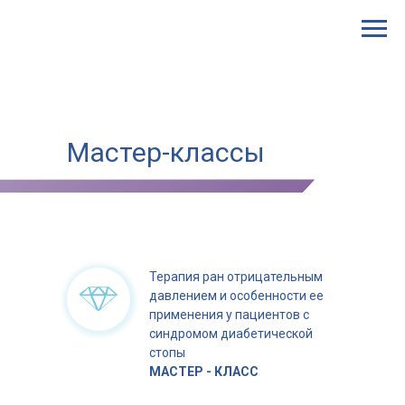
Мастер-классы
Терапия ран отрицательным
давлением и особенности ее
применения у пациентов с
синдромом диабетической
стопы
МАСТЕР - КЛАСС