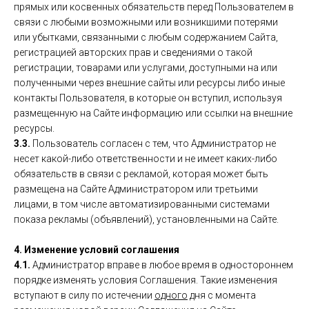
прямых или косвенных обязательств перед Пользователем в
связи с любыми возможными или возникшими потерями
или убытками, связанными с любым содержанием Сайта,
регистрацией авторских прав и сведениями о такой
регистрации, товарами или услугами, доступными на или
полученными через внешние сайты или ресурсы либо иные
контакты Пользователя, в которые он вступил, используя
размещенную на Сайте информацию или ссылки на внешние
ресурсы.
3.3.
Пользователь согласен с тем, что Администратор не
несет какой-либо ответственности и не имеет каких-либо
обязательств в связи с рекламой, которая может быть
размещена на Сайте Администратором или третьими
лицами, в том числе автоматизированными системами
показа рекламы (объявлений), установленными на Сайте.
4. Изменение условий соглашения
4.1.
Администратор вправе в любое время в одностороннем
порядке изменять условия Соглашения. Такие изменения
вступают в силу по истечении
одного
дня с момента