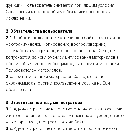
функции, Пользователь считается принявшим условия
Соглашения в полном объеме, без всяких оговорок и
исключений.
2. Обязательства пользователя
2.1.
Любое использование материалов Сайта, включая, но
не ограничиваясь, копирование, воспроизведение,
переработка материалов, использованных на Сайте, не
допускается, за исключением цитирования материалов в
объеме объективно необходимом для целей цитирования
Пользователем материалов.
2.2.
При цитировании материалов Сайта, включая
охраняемые авторские произведения, ссылка на Сайт
обязательна.
3. Ответственность администратора
3.1.
Администратор не несет ответственности за посещение
и использование Пользователем внешних ресурсов, ссылки
на которые могут содержаться на Сайте.
3.2.
Администратор не несет ответственности и не имеет