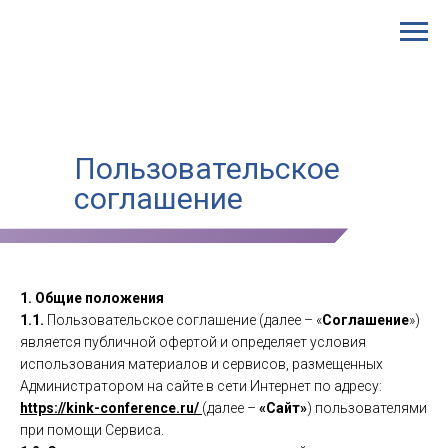
Пользовательское
соглашение
1. Общие положения
1.1.
Пользовательское соглашение (далее – «
Соглашение
»)
является публичной офертой и определяет условия
использования материалов и сервисов, размещенных
Администратором на сайте в сети Интернет по адресу:
https://kink-conference.ru/
(далее –
«Сайт»
) пользователями
при помощи Сервиса.