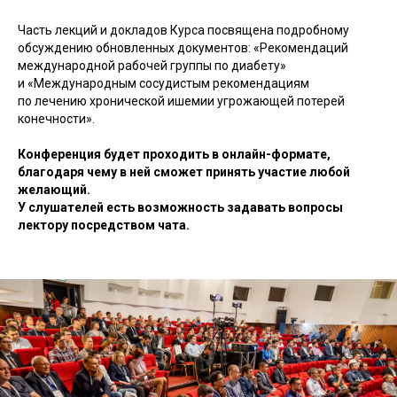
Часть лекций и докладов Курса посвящена подробному
обсуждению обновленных документов: «Рекомендаций
международной рабочей группы по диабету»
и «Международным сосудистым рекомендациям
по лечению хронической ишемии угрожающей потерей
конечности».
Конференция будет проходить в онлайн-формате,
благодаря чему в ней сможет принять участие любой
желающий.
У слушателей есть возможность задавать вопросы
лектору посредством чата.