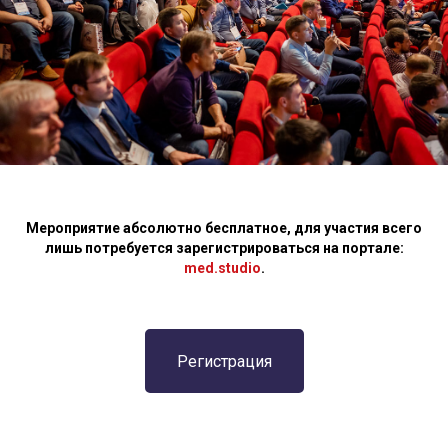
Мероприятие абсолютно бесплатное, для участия всего
лишь потребуется зарегистрироваться на портале:
med.studio
.
Регистрация