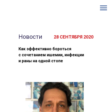
Новости
28 СЕНТЯБРЯ 2020
Как эффективно бороться
с сочетанием ишемии, инфекции
и
раны на одной стопе