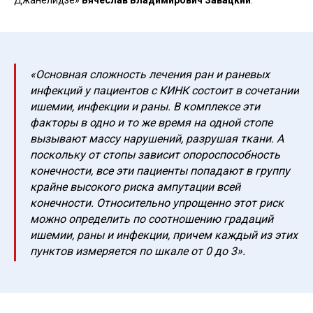
«Основная сложность лечения ран и раневых
инфекций у пациентов с КИНК состоит в сочетании
ишемии, инфекции и раны. В комплексе эти
факторы в одно и то же время на одной стопе
вызывают массу нарушений, разрушая ткани. А
поскольку от стопы зависит опороспособность
конечности, все эти пациенты попадают в группу
крайне высокого риска ампутации всей
конечности. Относительно упрощенно этот риск
можно определить по соотношению градаций
ишемии, раны и инфекции, причем каждый из этих
пунктов измеряется по шкале от 0 до 3».