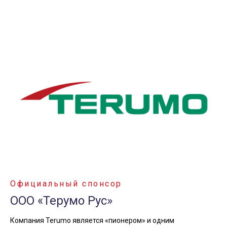
Официальный спонсор
ООО «Терумо Рус
»
Компания Terumo является «пионером» и одним