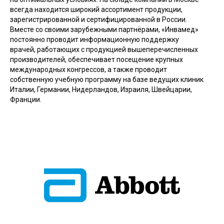
всегда находится широкий ассортимент продукции,
зарегистрированной и сертифицированной в России.
Вместе со своими зарубежными партнёрами, «Инвамед»
постоянно проводит информационную поддержку
врачей, работающих с продукцией вышеперечисленных
производителей, обеспечивает посещение крупных
международных конгрессов, а также проводит
собственную учебную программу на базе ведущих клиник
Италии, Германии, Нидерландов, Израиля, Швейцарии,
Франции.