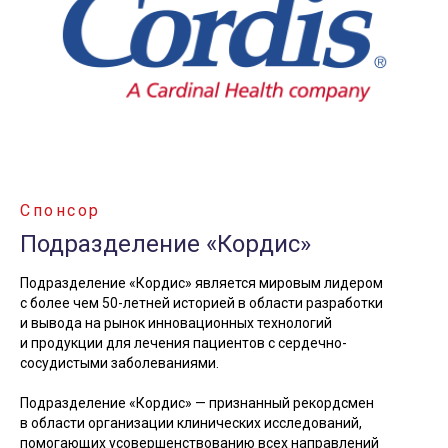
Спонсор
Подразделение «Кордис»
Подразделение «Кордис» является мировым лидером
с более чем 50-летней историей в области разработки
и вывода на рынок инновационных технологий
и продукции для лечения пациентов с сердечно-
сосудистыми заболеваниями.
Подразделение «Кордис» — признанный рекордсмен
в области организации клинических исследований,
помогающих усовершенствованию всех направлений