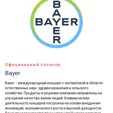
Официальный спонсор
Bayer
Bayer – международный концерн с экспертизой в области
естественных наук: здравоохранения и сельского
хозяйства. Продукты и решения компании направлены на
улучшение качества жизни людей. Коммерческая
деятельность концерна построена на основе внедрения
инноваций, экономического роста и высокой доходности.