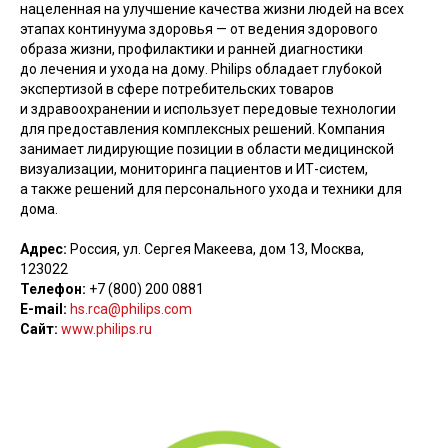
нацеленная на улучшение качества жизни людей на всех
этапах континуума здоровья — от ведения здорового
образа жизни, профилактики и ранней диагностики
до лечения и ухода на дому. Philips обладает глубокой
экспертизой в сфере потребительских товаров
и здравоохранении и использует передовые технологии
для предоставления комплексных решений. Компания
занимает лидирующие позиции в области медицинской
визуализации, мониторинга пациентов и ИТ-систем,
а также решений для персонального ухода и техники для
дома.
Адрес:
Россия, ул. Сергея Макеева, дом 13, Москва,
123022
Телефон:
+7 (800) 200 0881
E-mail:
hs.rca@philips.com
Сайт:
www.philips.ru