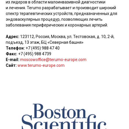
из лидеров в области малоинвазивной диагностики
и лечения. Terumo разрабатывает и производит широкий
спектр терапевтических устройств, предназначенных для
эндоваскулярных процедур, позволяющих лечить
заболевания периферических и коронарных артерий.
Адрес:
123112, Россия, Москва, ул. Тестовская, д. 10, 2-й,
подъезд, 13 этаж, БЦ «Северная башня»
Телефон:
+7 (495) 988 47 40
Факс:
+7 (495) 988 4739
E-mail:
moscowoffice@terumo-europe.com
Сайт:
www.terumo-europe.com