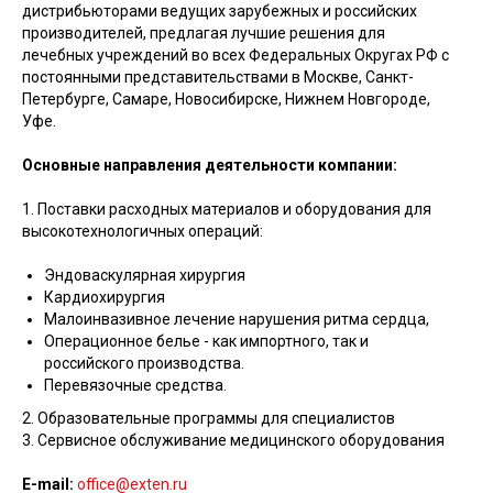
дистрибьюторами ведущих зарубежных и российских
производителей, предлагая лучшие решения для
лечебных учреждений во всех Федеральных Округах РФ с
постоянными представительствами в Москве, Санкт-
Петербурге, Самаре, Новосибирске, Нижнем Новгороде,
Уфе.
Основные направления деятельности компании:
1. Поставки расходных материалов и оборудования для
высокотехнологичных операций:
Эндоваскулярная хирургия
Кардиохирургия
Малоинвазивное лечение нарушения ритма сердца,
Операционное белье - как импортного, так и
российского производства.
Перевязочные средства.
2. Образовательные программы для специалистов
3. Сервисное обслуживание медицинского оборудования
E-mail:
office@exten.ru