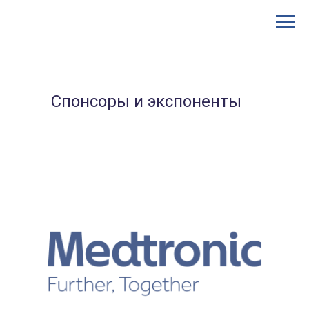
Спонсоры и экспоненты