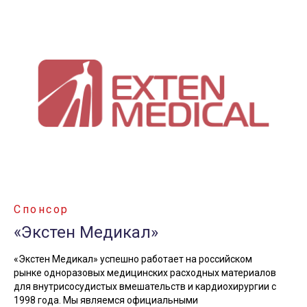
Спонсор
«Экстен Медикал»
«Экстен Медикал» успешно работает на российском
рынке одноразовых медицинских расходных материалов
для внутрисосудистых вмешательств и кардиохирургии с
1998 года. Мы являемся официальными