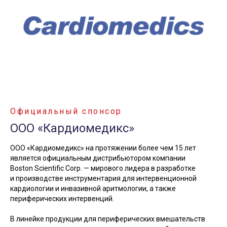
Официальный спонсор
ООО «Кардиомедикс»
ООО «Кардиомедикс» на протяжении более чем 15 лет
является официальным дистрибьютором компании
Boston Scientific Corp. — мирового лидера в разработке
и производстве инструментария для интервенционной
кардиологии и инвазивной аритмологии, а также
периферических интервенций.
В линейке продукции для периферических вмешательств