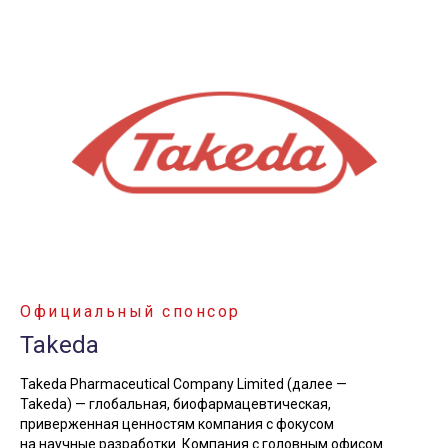
Официальный спонсор
Takeda
Takeda Pharmaceutical Company Limited (далее —
Takeda) — глобальная, биофармацевтическая,
приверженная ценностям компания с фокусом
на научные разработки. Компания с головным офисом