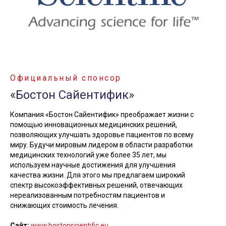
Официальный спонсор
«Бостон Сайентифик»
Компания «Бостон Сайентифик» преображает жизни с
помощью инновационных медицинских решений,
позволяющих улучшать здоровье пациентов по всему
миру. Будучи мировым лидером в области разработки
медицинских технологий уже более 35 лет, мы
используем научные достижения для улучшения
качества жизни. Для этого мы предлагаем широкий
спектр высокоэффективных решений, отвечающих
нереализованным потребностям пациентов и
снижающих стоимость лечения.
Сайт:
www.bostonscientific.eu