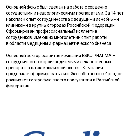
Основной фокус был сделан на работе с сердечно —
сосудистыми и неврологическими препаратами. За 14 лет
накоплен опыт сотрудничества с ведущими лечебными
клиниками в крупных городах Российской Федерации.
Сформирован профессиональный коллектив
сотрудников, имеющих многолетний опыт работы
в области медицины и фармацевтического бизнеса.
Основной вектор развития компании ESKO PHARMA —
сотрудничество с производителями лекарственных
препаратов на эксклюзивной основе. Компания
продолжает формировать линейку собственных брендов,
расширяет географию своего присутствия в Российской
федерации.