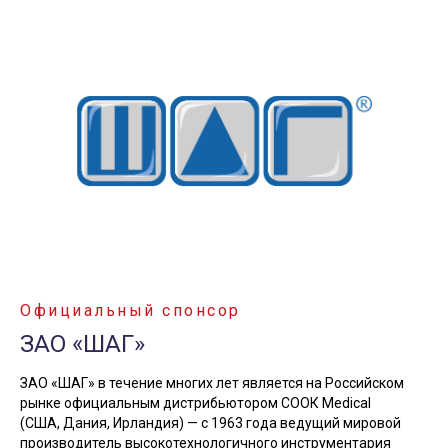
Официальный спонсор
ЗАО «ШАГ»
ЗАО «ШАГ» в течение многих лет является на Российском
рынке официальным дистрибьютором СООК Medical
(США, Дания, Ирландия) — с 1963 года ведущий мировой
производитель высокотехнологичного инструментария