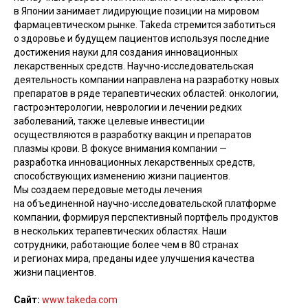
в Японии занимает лидирующие позиции на мировом
фармацевтическом рынке. Takeda стремится заботиться
о здоровье и будущем пациентов используя последние
достижения науки для создания инновационных
лекарственных средств. Научно-исследовательская
деятельность компании направлена на разработку новых
препаратов в ряде терапевтических областей: онкологии,
гастроэнтерологии, неврологии и лечении редких
заболеваний, также целевые инвестиции
осуществляются в разработку вакцин и препаратов
плазмы крови. В фокусе внимания компании —
разработка инновационных лекарственных средств,
способствующих изменению жизни пациентов.
Мы создаем передовые методы лечения
на объединенной научно-исследовательской платформе
компании, формируя перспективный портфель продуктов
в нескольких терапевтических областях. Наши
сотрудники, работающие более чем в 80 странах
и регионах мира, преданы идее улучшения качества
жизни пациентов.
Сайт:
www.takeda.com