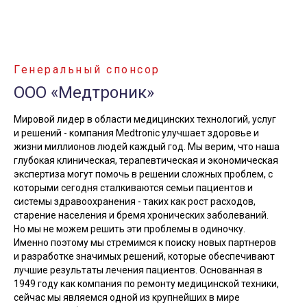
Генеральный спонсор
ООО «Медтроник»
Мировой лидер в области медицинских технологий, услуг
и решений - компания Medtronic улучшает здоровье и
жизни миллионов людей каждый год. Мы верим, что наша
глубокая клиническая, терапевтическая и экономическая
экспертиза могут помочь в решении сложных проблем, с
которыми сегодня сталкиваются семьи пациентов и
системы здравоохранения - таких как рост расходов,
старение населения и бремя хронических заболеваний.
Но мы не можем решить эти проблемы в одиночку.
Именно поэтому мы стремимся к поиску новых партнеров
и разработке значимых решений, которые обеспечивают
лучшие результаты лечения пациентов. Основанная в
1949 году как компания по ремонту медицинской техники,
сейчас мы являемся одной из крупнейших в мире