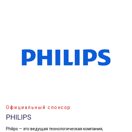
Официальный спонсор
PHILIPS
Philips — это ведущая технологическая компания,