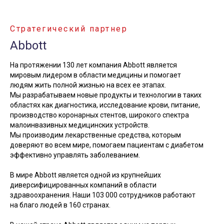
Стратегический партнер
Abbott
На протяжении 130 лет компания Abbott является
мировым лидером в области медицины и помогает
людям жить полной жизнью на всех ее этапах.
Мы разрабатываем новые продукты и технологии в таких
областях как диагностика, исследование крови, питание,
производство коронарных стентов, широкого спектра
малоинвазивных медицинских устройств.
Мы производим лекарственные средства, которым
доверяют во всем мире, помогаем пациентам с диабетом
эффективно управлять заболеванием.
В мире Abbott является одной из крупнейших
диверсифицированных компаний в области
здравоохранения. Наши 103 000 сотрудников работают
на благо людей в 160 странах.