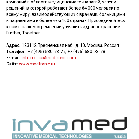
компаний в области медицинских технологий, услуг и
решений, в которой работают более 84 000 человек по
всему миру, взаимодействующих с врачами, больницами
и пациентами в более чем 160 странах. Присоединяйтесь
к нам в нашем стремлении улучшить здравоохранение.
Further, Together.
Адрес:
123112 Пресненская наб., д. 10, Москва, Россия
Телефон:
+7 (495) 580-73-77, +7 (495) 580-73-78
E-mail:
info.russia@medtronic.com
Сайт:
www.medtronic.ru